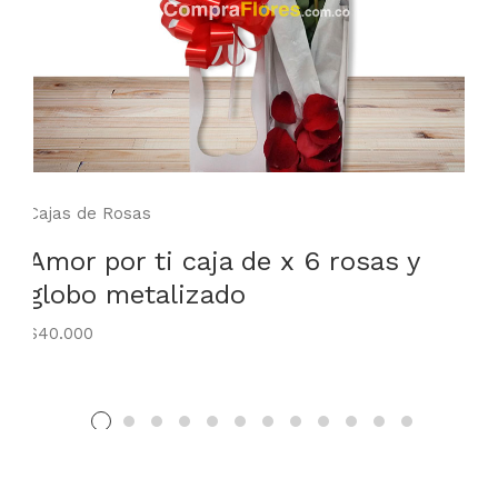
Cajas de Rosas
Amor por ti caja de x 6 rosas y
globo metalizado
$40.000