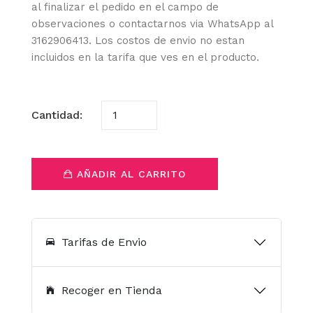
al finalizar el pedido en el campo de
observaciones o contactarnos via WhatsApp al
3162906413. Los costos de envio no estan
incluidos en la tarifa que ves en el producto.
Cantidad:
AÑADIR AL CARRITO
Tarifas de Envio
Recoger en Tienda