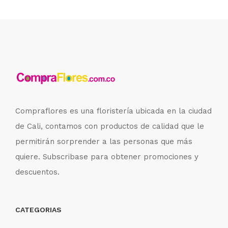
Compraflores es una floristería ubicada en la ciudad
de Cali, contamos con productos de calidad que le
permitirán sorprender a las personas que más
quiere. Subscribase para obtener promociones y
descuentos.
CATEGORIAS