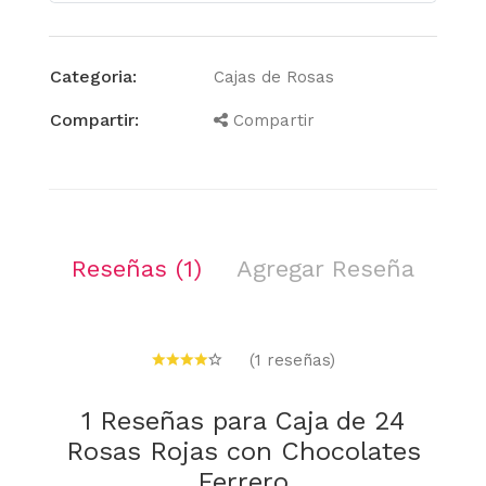
Categoria:
Cajas de Rosas
Compartir:
Compartir
Reseñas (1)
Agregar Reseña
(1 reseñas)
1 Reseñas para Caja de 24
Rosas Rojas con Chocolates
Ferrero