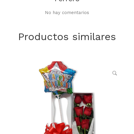
No hay comentarios
Productos similares