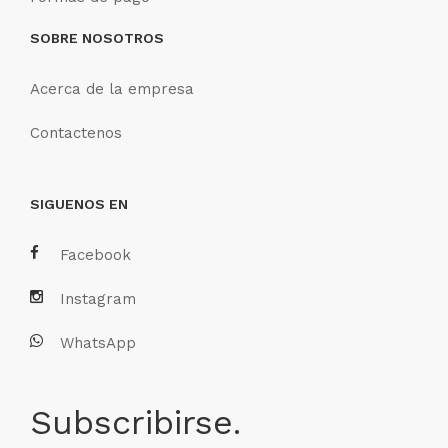
SOBRE NOSOTROS
Acerca de la empresa
Contactenos
SIGUENOS EN
Facebook
Instagram
WhatsApp
Subscribirse.