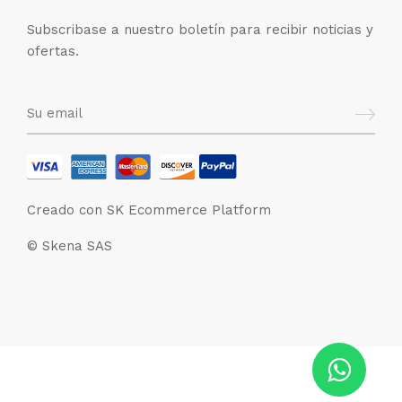
Subscribase a nuestro boletín para recibir noticias y
ofertas.
Creado con SK Ecommerce Platform
© Skena SAS