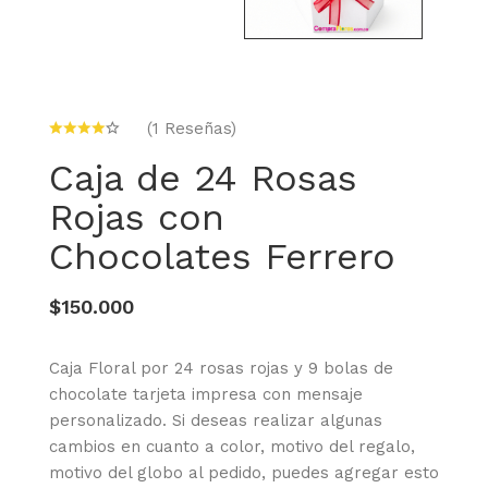
(1 Reseñas)
Caja de 24 Rosas
Rojas con
Chocolates Ferrero
$150.000
Caja Floral por 24 rosas rojas y 9 bolas de
chocolate tarjeta impresa con mensaje
personalizado. Si deseas realizar algunas
cambios en cuanto a color, motivo del regalo,
motivo del globo al pedido, puedes agregar esto