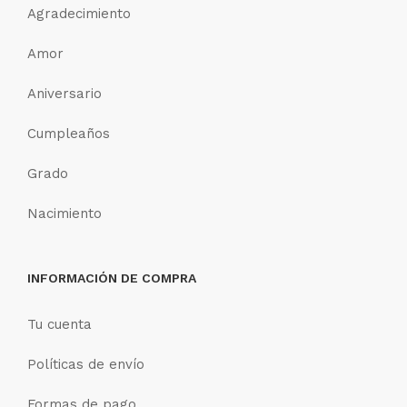
Agradecimiento
Amor
Aniversario
Cumpleaños
Grado
Nacimiento
INFORMACIÓN DE COMPRA
Tu cuenta
Políticas de envío
Formas de pago