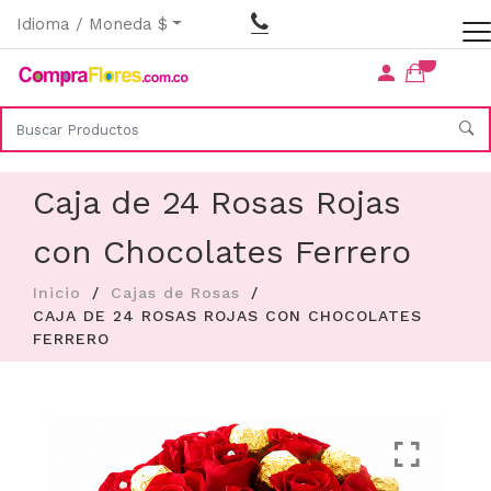
Idioma / Moneda $
Caja de 24 Rosas Rojas
con Chocolates Ferrero
Inicio
Cajas de Rosas
CAJA DE 24 ROSAS ROJAS CON CHOCOLATES
FERRERO