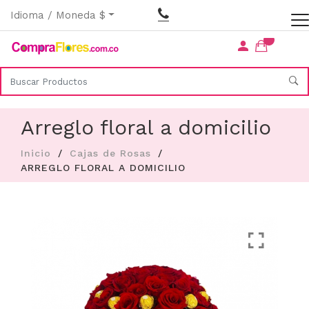
Idioma / Moneda $
Arreglo floral a domicilio
Inicio
Cajas de Rosas
ARREGLO FLORAL A DOMICILIO