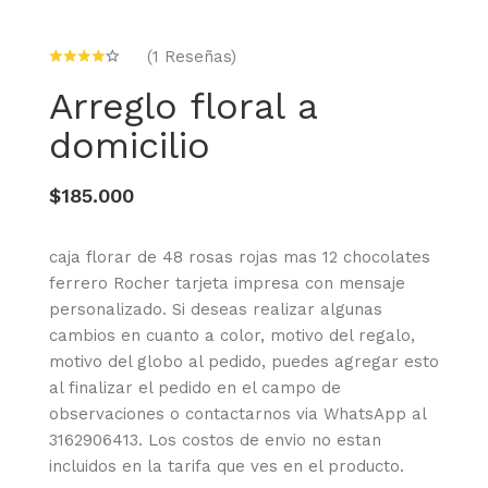
(1 Reseñas)
Arreglo floral a
domicilio
$185.000
caja florar de 48 rosas rojas mas 12 chocolates
ferrero Rocher tarjeta impresa con mensaje
personalizado. Si deseas realizar algunas
cambios en cuanto a color, motivo del regalo,
motivo del globo al pedido, puedes agregar esto
al finalizar el pedido en el campo de
observaciones o contactarnos via WhatsApp al
3162906413. Los costos de envio no estan
incluidos en la tarifa que ves en el producto.