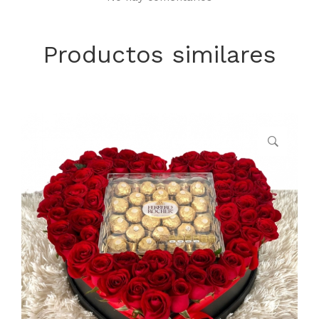
Productos similares