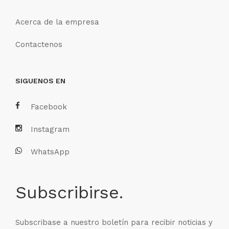
Acerca de la empresa
Contactenos
SIGUENOS EN
Facebook
Instagram
WhatsApp
Subscribirse.
Subscribase a nuestro boletín para recibir noticias y