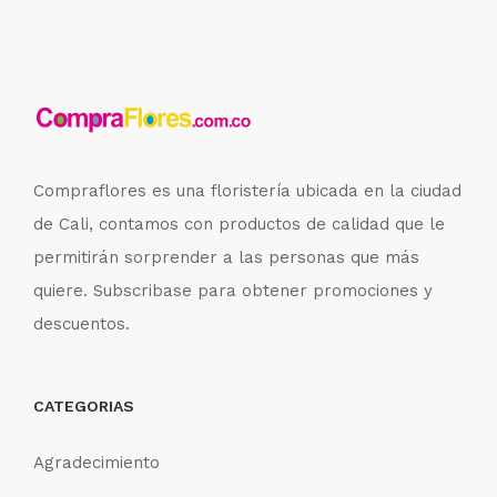
Compraflores es una floristería ubicada en la ciudad
de Cali, contamos con productos de calidad que le
permitirán sorprender a las personas que más
quiere. Subscribase para obtener promociones y
descuentos.
CATEGORIAS
Agradecimiento