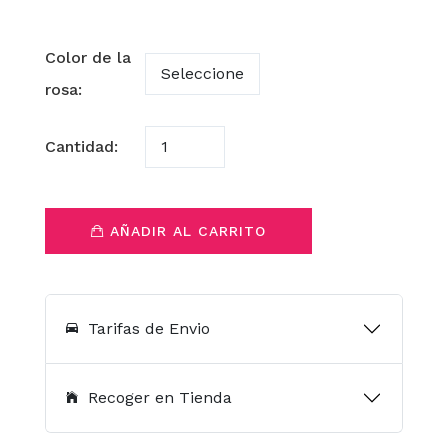
Color de la
rosa:
Cantidad:
AÑADIR AL CARRITO
Tarifas de Envio
Recoger en Tienda