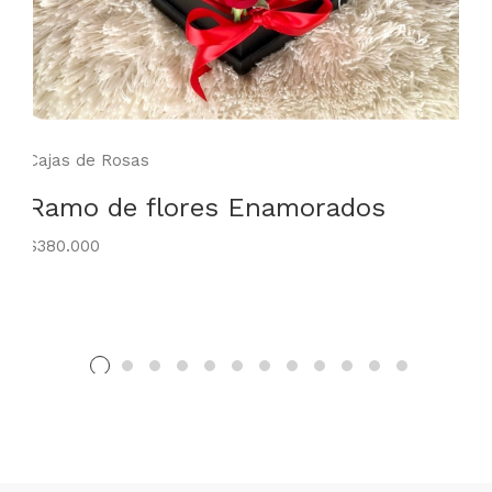
Cajas de Rosas
Ramo de flores Enamorados
$380.000