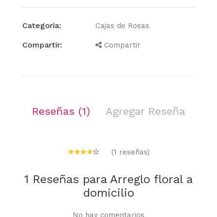
Categoria:
Cajas de Rosas
Compartir:
Compartir
Reseñas (1)
Agregar Reseña
(1 reseñas)
1 Reseñas para Arreglo floral a
domicilio
No hay comentarios