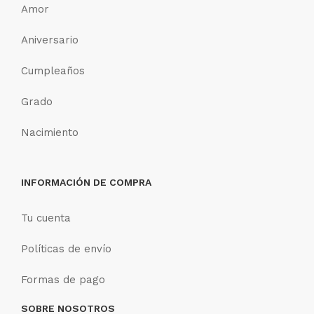
Amor
Aniversario
Cumpleaños
Grado
Nacimiento
INFORMACIÓN DE COMPRA
Tu cuenta
Políticas de envío
Formas de pago
SOBRE NOSOTROS