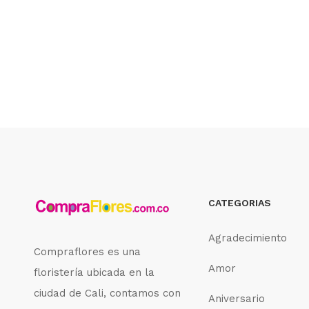
CATEGORIAS
Agradecimiento
Compraflores es una
Amor
floristería ubicada en la
ciudad de Cali, contamos con
Aniversario