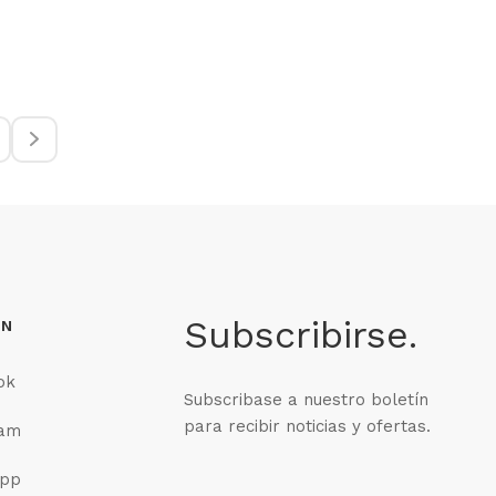
Subscribirse.
EN
ok
Subscribase a nuestro boletín
para recibir noticias y ofertas.
ram
pp